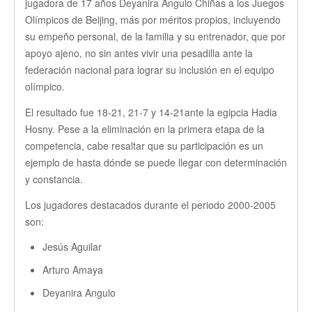
jugadora de 17 años Deyanira Angulo Chiñas a los Juegos
Olímpicos de Beijing, más por méritos propios, incluyendo
su empeño personal, de la familia y su entrenador, que por
apoyo ajeno, no sin antes vivir una pesadilla ante la
federación nacional para lograr su inclusión en el equipo
olímpico.
El resultado fue 18-21, 21-7 y 14-21ante la egipcia Hadia
Hosny. Pese a la eliminación en la primera etapa de la
competencia, cabe resaltar que su participación es un
ejemplo de hasta dónde se puede llegar con determinación
y constancia.
Los jugadores destacados durante el periodo 2000-2005
son:
Jesús Aguilar
Arturo Amaya
Deyanira Angulo