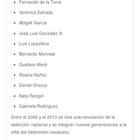
Fernando de la Torre
Verónica Estrada
Abigail García
José Luis González A.
Luis Lopezllera
Bernardo Monreal
Gustavo Meré
Rosina Núñez
Daniel Orozco
Naty Rangel
Gabriela Rodríguez
Entre el 2000 y el 2010 se vive una renovación de la
selección nacional y se integran nuevas generaciones a la
elite del bádminton mexicano.