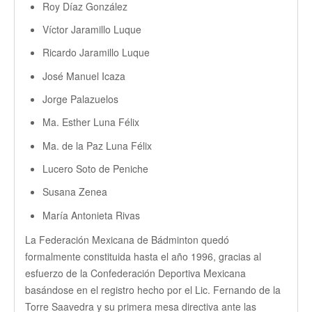
Roy Díaz González
Víctor Jaramillo Luque
Ricardo Jaramillo Luque
José Manuel Icaza
Jorge Palazuelos
Ma. Esther Luna Félix
Ma. de la Paz Luna Félix
Lucero Soto de Peniche
Susana Zenea
María Antonieta Rivas
La Federación Mexicana de Bádminton quedó
formalmente constituida hasta el año 1996, gracias al
esfuerzo de la Confederación Deportiva Mexicana
basándose en el registro hecho por el Lic. Fernando de la
Torre Saavedra y su primera mesa directiva ante las