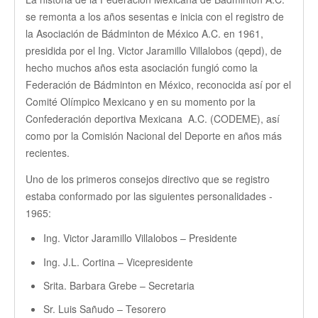
se remonta a los años sesentas e inicia con el registro de
la Asociación de Bádminton de México A.C. en 1961,
presidida por el Ing. Victor Jaramillo Villalobos (qepd), de
hecho muchos años esta asociación fungió como la
Federación de Bádminton en México, reconocida así por el
Comité Olímpico Mexicano y en su momento por la
Confederación deportiva Mexicana A.C. (CODEME), así
como por la Comisión Nacional del Deporte en años más
recientes.
Uno de los primeros consejos directivo que se registro
estaba conformado por las siguientes personalidades -
1965:
Ing. Victor Jaramillo Villalobos – Presidente
Ing. J.L. Cortina – Vicepresidente
Srita. Barbara Grebe – Secretaria
Sr. Luis Sañudo – Tesorero