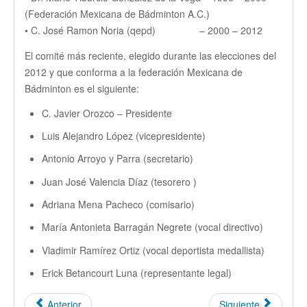
(Federación Mexicana de Bádminton A.C.)
• C. José Ramon Noria (qepd) – 2000 – 2012
El comité más reciente, elegido durante las elecciones del
2012 y que conforma a la federación Mexicana de
Bádminton es el siguiente:
C. Javier Orozco – Presidente
Luis Alejandro López (vicepresidente)
Antonio Arroyo y Parra (secretario)
Juan José Valencia Díaz (tesorero )
Adriana Mena Pacheco (comisario)
María Antonieta Barragán Negrete (vocal directivo)
Vladimir Ramírez Ortiz (vocal deportista medallista)
Erick Betancourt Luna (representante legal)
Anterior
Siguiente