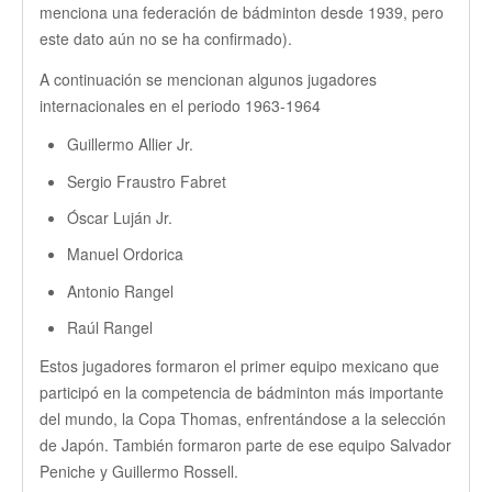
menciona una federación de bádminton desde 1939, pero
este dato aún no se ha confirmado).
A continuación se mencionan algunos jugadores
internacionales en el periodo 1963-1964
Guillermo Allier Jr.
Sergio Fraustro Fabret
Óscar Luján Jr.
Manuel Ordorica
Antonio Rangel
Raúl Rangel
Estos jugadores formaron el primer equipo mexicano que
participó en la competencia de bádminton más importante
del mundo, la Copa Thomas, enfrentándose a la selección
de Japón. También formaron parte de ese equipo Salvador
Peniche y Guillermo Rossell.