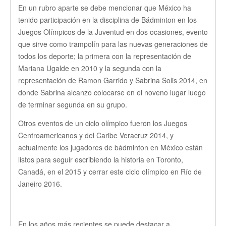
En un rubro aparte se debe mencionar que México ha
tenido participación en la disciplina de Bádminton en los
Juegos Olímpicos de la Juventud en dos ocasiones, evento
que sirve como trampolín para las nuevas generaciones de
todos los deporte; la primera con la representación de
Mariana Ugalde en 2010 y la segunda con la
representación de Ramon Garrido y Sabrina Solis 2014, en
donde Sabrina alcanzo colocarse en el noveno lugar luego
de terminar segunda en su grupo.
Otros eventos de un ciclo olímpico fueron los Juegos
Centroamericanos y del Caribe Veracruz 2014, y
actualmente los jugadores de bádminton en México están
listos para seguir escribiendo la historia en Toronto,
Canadá, en el 2015 y cerrar este ciclo olímpico en Río de
Janeiro 2016.
En los años más recientes se puede destacar a