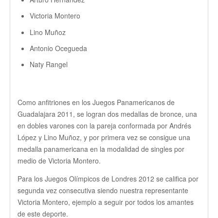
Victoria Montero
Lino Muñoz
Antonio Ocegueda
Naty Rangel
Como anfitriones en los Juegos Panamericanos de
Guadalajara 2011, se logran dos medallas de bronce, una
en dobles varones con la pareja conformada por Andrés
López y Lino Muñoz, y por primera vez se consigue una
medalla panamericana en la modalidad de singles por
medio de Victoria Montero.
Para los Juegos Olímpicos de Londres 2012 se califica por
segunda vez consecutiva siendo nuestra representante
Victoria Montero, ejemplo a seguir por todos los amantes
de este deporte.