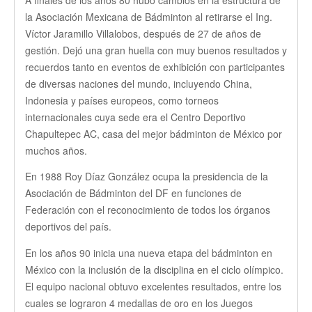
la Asociación Mexicana de Bádminton al retirarse el Ing.
Víctor Jaramillo Villalobos, después de 27 de años de
gestión. Dejó una gran huella con muy buenos resultados y
recuerdos tanto en eventos de exhibición con participantes
de diversas naciones del mundo, incluyendo China,
Indonesia y países europeos, como torneos
internacionales cuya sede era el Centro Deportivo
Chapultepec AC, casa del mejor bádminton de México por
muchos años.
E
n 1988 Roy Díaz González ocupa la presidencia de la
Asociación de Bádminton del DF en funciones de
Federación con el reconocimiento de todos los órganos
deportivos del país.
En los años 90 inicia una nueva etapa del bádminton en
México con la inclusión de la disciplina en el ciclo olímpico.
El equipo nacional obtuvo excelentes resultados, entre los
cuales se lograron 4 medallas de oro en los Juegos