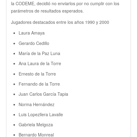
la CODEME, decidió no enviarlos por no cumplir con los
parámetros de resultados esperados.
Jugadores destacados entre los años 1990 y 2000
Laura Amaya
Gerardo Cedillo
María de la Paz Luna
Ana Laura de la Torre
Ernesto de la Torre
Fernando de la Torre
Juan Carlos García Tapia
Norma Hernández
Luis Lopezllera Lavalle
Gabriela Melgoza
Bernardo Monreal