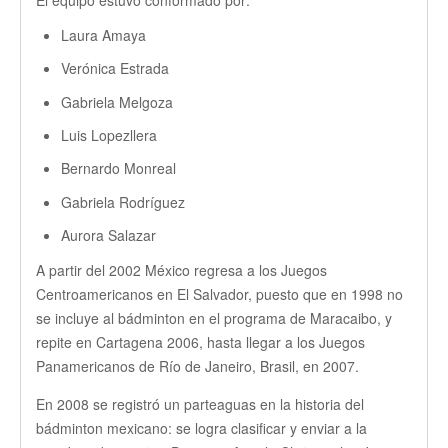
Laura Amaya
Verónica Estrada
Gabriela Melgoza
Luis Lopezllera
Bernardo Monreal
Gabriela Rodríguez
Aurora Salazar
A partir del 2002 México regresa a los Juegos
Centroamericanos en El Salvador, puesto que en 1998 no
se incluye al bádminton en el programa de Maracaibo, y
repite en Cartagena 2006, hasta llegar a los Juegos
Panamericanos de Río de Janeiro, Brasil, en 2007.
En 2008 se registró un parteaguas en la historia del
bádminton mexicano: se logra clasificar y enviar a la