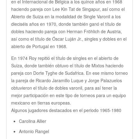
en el Internacional de Bélgica a los quince años en 1968
haciendo pareja con Lee Kin Tat de Singapur, así como el
Abierto de Suiza en la modalidad de Single Varonil a los
dieciséis años en 1970, donde también ganó el título de
dobles haciendo pareja con Herman Fröhlich de Austria,
así como el título de Óscar Luján Jr., singles y dobles en el
abierto de Portugal en 1968.
En 1974 Roy repitió el título de singles en el abierto de
Suiza, donde también obtuvo el título de Mixtos haciendo
pareja con Dorte Tyghe de Sudafrica. En ese mismo torneo
la pareja de Ricardo Jaramillo Luque y Jorge Palazuelos
obtuvieron el título de dobles varonil, para así tener la
mejor participación en este tipo de torneos para un equipo
mexicano en tierras europeas.
Algunos jugadores destacados en el periodo 1965-1980
Carolina Allier
Antonio Rangel