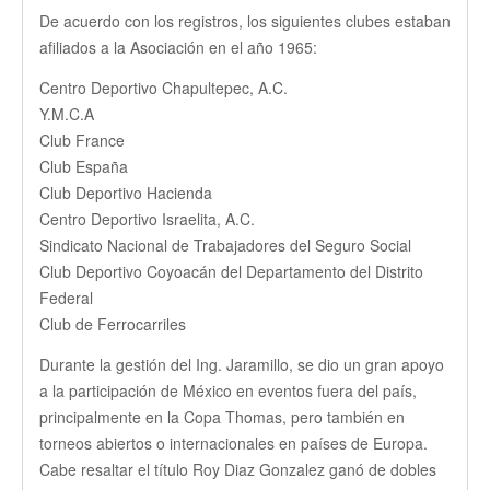
De acuerdo con los registros, los siguientes clubes estaban
afiliados a la Asociación en el año 1965:
Centro Deportivo Chapultepec, A.C.
Y.M.C.A
Club France
Club España
Club Deportivo Hacienda
Centro Deportivo Israelita, A.C.
Sindicato Nacional de Trabajadores del Seguro Social
Club Deportivo Coyoacán del Departamento del Distrito
Federal
Club de Ferrocarriles
Durante la gestión del Ing. Jaramillo, se dio un gran apoyo
a la participación de México en eventos fuera del país,
principalmente en la Copa Thomas, pero también en
torneos abiertos o internacionales en países de Europa.
Cabe resaltar el título Roy Diaz Gonzalez ganó de dobles