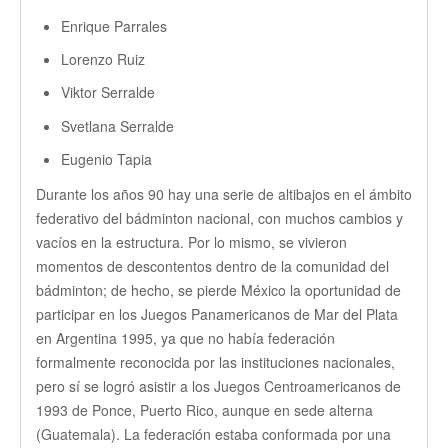
Enrique Parrales
Lorenzo Ruiz
Viktor Serralde
Svetlana Serralde
Eugenio Tapia
Durante los años 90 hay una serie de altibajos en el ámbito
federativo del bádminton nacional, con muchos cambios y
vacíos en la estructura. Por lo mismo, se vivieron
momentos de descontentos dentro de la comunidad del
bádminton; de hecho, se pierde México la oportunidad de
participar en los Juegos Panamericanos de Mar del Plata
en Argentina 1995, ya que no había federación
formalmente reconocida por las instituciones nacionales,
pero sí se logró asistir a los Juegos Centroamericanos de
1993 de Ponce, Puerto Rico, aunque en sede alterna
(Guatemala). La federación estaba conformada por una